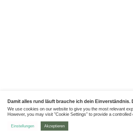
Damit alles rund läuft brauche ich dein Einverständnis. 
We use cookies on our website to give you the most relevant expe
However, you may visit "Cookie Settings" to provide a controlled
Einstellungen
Akzeptieren