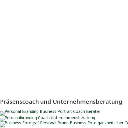
Präsenscoach und Unternehmensberatung